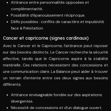
Attirance entre personnalités opposées et
complémentarité.
Possibilité d’épanouissement réciproque.
Défis possibles : conflits de caractère et impulsivité
face à l’hésitation.
Cancer et capricorne (signes cardinaux)
Avec le Cancer et le Capricorne, l’attirance peut reposer
sur des besoins distincts. Le Cancer recherche la sécurité
affective, tandis que le Capricorne aspire à la stabilité
matérielle. Ces relations nécessitent des concessions et
une communication claire. La Balance peut aider à trouver
un terrain d’entente entre ces deux signes aux besoins
différents.
Attirance envisageable fondée sur des aspirations
divergentes.
Nécessité de concessions et d’un dialogue ouvert.