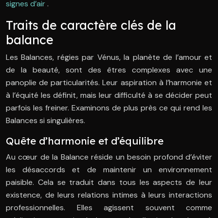
signes d’air
.
Traits de caractère clés de la
balance
Les Balances, régies par Vénus, la planète de l’amour et
de la beauté, sont des êtres complexes avec une
panoplie de particularités. Leur aspiration à l’harmonie et
à l’équité les définit, mais leur difficulté à se décider peut
parfois les freiner. Examinons de plus près ce qui rend les
Balances si singulières.
Quête d’harmonie et d’équilibre
Au cœur de la Balance réside un besoin profond d’éviter
les désaccords et de maintenir un environnement
paisible. Cela se traduit dans tous les aspects de leur
existence, de leurs relations intimes à leurs interactions
professionnelles. Elles agissent souvent comme