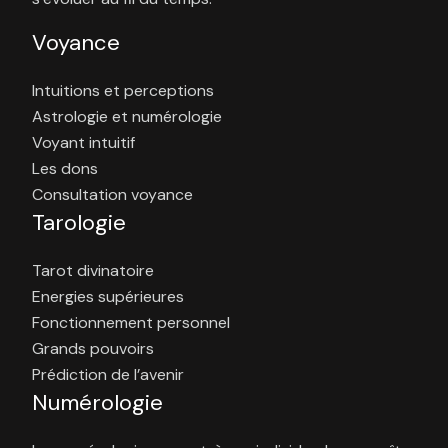
Voyance
Intuitions et perceptions
Astrologie et numérologie
Voyant intuitif
Les dons
Consultation voyance
Tarologie
Tarot divinatoire
Energies supérieures
Fonctionnement personnel
Grands pouvoirs
Prédiction de l’avenir
Numérologie