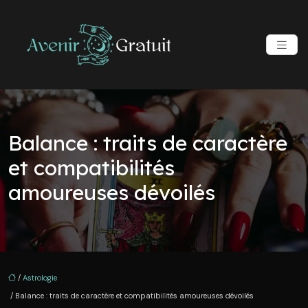
Balance : traits de caractère
et compatibilités
amoureuses dévoilés
/
Astrologie
/ Balance : traits de caractère et compatibilités amoureuses dévoilés