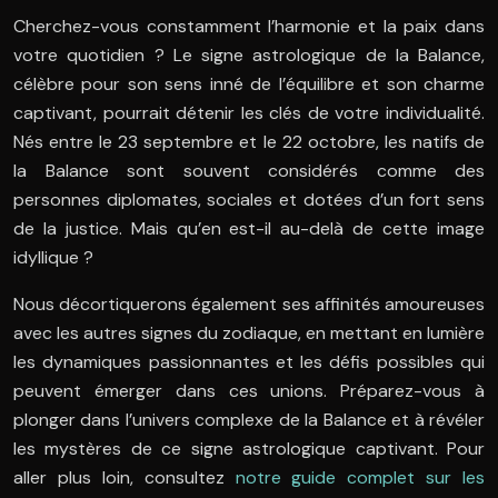
Cherchez-vous constamment l’harmonie et la paix dans
votre quotidien ? Le signe astrologique de la Balance,
célèbre pour son sens inné de l’équilibre et son charme
captivant, pourrait détenir les clés de votre individualité.
Nés entre le 23 septembre et le 22 octobre, les natifs de
la Balance sont souvent considérés comme des
personnes diplomates, sociales et dotées d’un fort sens
de la justice. Mais qu’en est-il au-delà de cette image
idyllique ?
Nous décortiquerons également ses affinités amoureuses
avec les autres signes du zodiaque, en mettant en lumière
les dynamiques passionnantes et les défis possibles qui
peuvent émerger dans ces unions. Préparez-vous à
plonger dans l’univers complexe de la Balance et à révéler
les mystères de ce signe astrologique captivant. Pour
aller plus loin, consultez
notre guide complet sur les