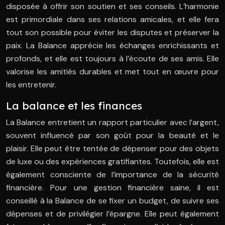
disposée à offrir son soutien et ses conseils. L’harmonie
est primordiale dans ses relations amicales, et elle fera
tout son possible pour éviter les disputes et préserver la
paix. La Balance apprécie les échanges enrichissants et
profonds, et elle est toujours à l’écoute de ses amis. Elle
valorise les amitiés durables et met tout en œuvre pour
les entretenir.
La balance et les finances
La Balance entretient un rapport particulier avec l’argent,
souvent influencé par son goût pour la beauté et le
plaisir. Elle peut être tentée de dépenser pour des objets
de luxe ou des expériences gratifiantes. Toutefois, elle est
également consciente de l’importance de la sécurité
financière. Pour une gestion financière saine, il est
conseillé à la Balance de se fixer un budget, de suivre ses
dépenses et de privilégier l’épargne. Elle peut également