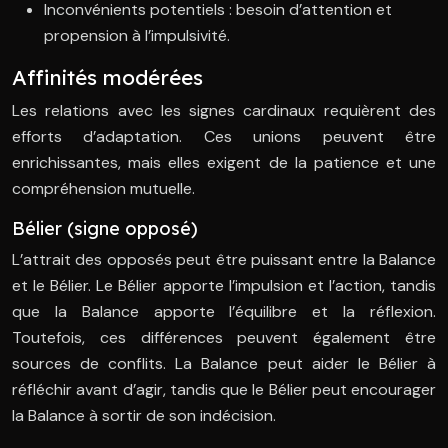
Inconvénients potentiels : besoin d’attention et
propension à l’impulsivité.
Affinités modérées
Les relations avec les signes cardinaux requièrent des
efforts d’adaptation. Ces unions peuvent être
enrichissantes, mais elles exigent de la patience et une
compréhension mutuelle.
Bélier (signe opposé)
L’attrait des opposés peut être puissant entre la Balance
et le Bélier. Le Bélier apporte l’impulsion et l’action, tandis
que la Balance apporte l’équilibre et la réflexion.
Toutefois, ces différences peuvent également être
sources de conflits. La Balance peut aider le Bélier à
réfléchir avant d’agir, tandis que le Bélier peut encourager
la Balance à sortir de son indécision.