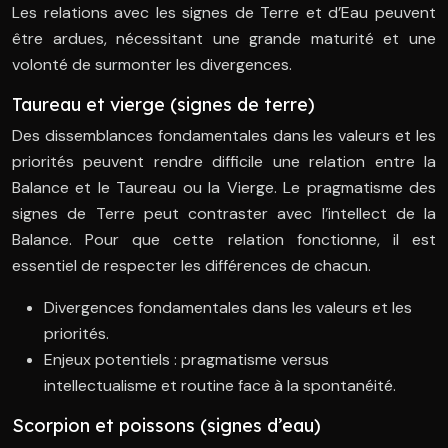
Les relations avec les signes de Terre et d’Eau peuvent
être ardues, nécessitant une grande maturité et une
volonté de surmonter les divergences.
Taureau et vierge (signes de terre)
Des dissemblances fondamentales dans les valeurs et les
priorités peuvent rendre difficile une relation entre la
Balance et le Taureau ou la Vierge. Le pragmatisme des
signes de Terre peut contraster avec l’intellect de la
Balance. Pour que cette relation fonctionne, il est
essentiel de respecter les différences de chacun.
Divergences fondamentales dans les valeurs et les
priorités.
Enjeux potentiels : pragmatisme versus
intellectualisme et routine face à la spontanéité.
Scorpion et poissons (signes d’eau)