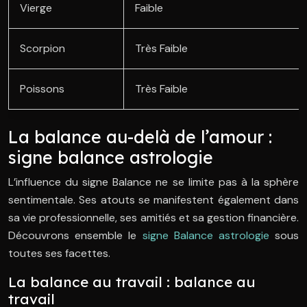
Vierge
Faible
Scorpion
Très Faible
Poissons
Très Faible
La balance au-delà de l’amour :
signe balance astrologie
L’influence du signe Balance ne se limite pas à la sphère
sentimentale. Ses atouts se manifestent également dans
sa vie professionnelle, ses amitiés et sa gestion financière.
Découvrons ensemble le
signe Balance astrologie
sous
toutes ses facettes.
La balance au travail : balance au
travail