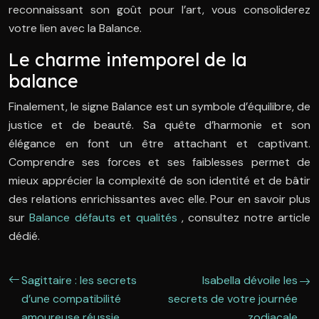
reconnaissant son goût pour l’art, vous consoliderez
votre lien avec la Balance.
Le charme intemporel de la
balance
Finalement, le signe Balance est un symbole d’équilibre, de
justice et de beauté. Sa quête d’harmonie et son
élégance en font un être attachant et captivant.
Comprendre ses forces et ses faiblesses permet de
mieux apprécier la complexité de son identité et de bâtir
des relations enrichissantes avec elle. Pour en savoir plus
sur
Balance défauts et qualités
, consultez notre article
dédié.
Sagittaire : les secrets
Isabella dévoile les
d’une compatibilité
secrets de votre journée
amoureuse réussie
zodiacale