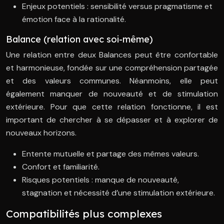
Enjeux potentiels : sensibilité versus pragmatisme et
émotion face à la rationalité.
Balance (relation avec soi-même)
Une relation entre deux Balances peut être confortable
et harmonieuse, fondée sur une compréhension partagée
et des valeurs communes. Néanmoins, elle peut
également manquer de nouveauté et de stimulation
extérieure. Pour que cette relation fonctionne, il est
important de chercher à se dépasser et à explorer de
nouveaux horizons.
Entente mutuelle et partage des mêmes valeurs.
Confort et familiarité.
Risques potentiels : manque de nouveauté,
stagnation et nécessité d’une stimulation extérieure.
Compatibilités plus complexes