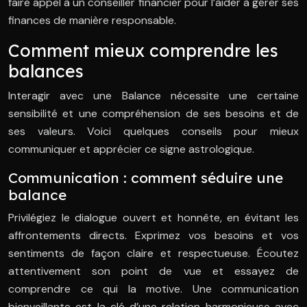
faire appel à un conseiller financier pour l’aider à gérer ses
finances de manière responsable.
Comment mieux comprendre les
balances
Interagir avec une Balance nécessite une certaine
sensibilité et une compréhension de ses besoins et de
ses valeurs. Voici quelques conseils pour mieux
communiquer et apprécier ce signe astrologique.
Communication : comment séduire une
balance
Privilégiez le dialogue ouvert et honnête, en évitant les
affrontements directs. Exprimez vos besoins et vos
sentiments de façon claire et respectueuse. Écoutez
attentivement son point de vue et essayez de
comprendre ce qui la motive. Une communication
bienveillante est la clé d’une relation harmonieuse avec