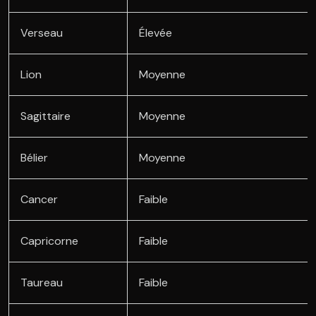
Verseau
Élevée
Lion
Moyenne
Sagittaire
Moyenne
Bélier
Moyenne
Cancer
Faible
Capricorne
Faible
Taureau
Faible