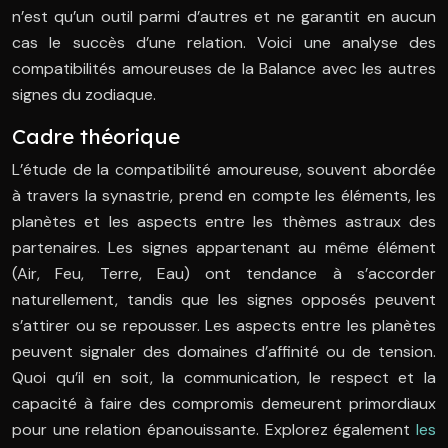
n’est qu’un outil parmi d’autres et ne garantit en aucun
cas le succès d’une relation. Voici une analyse des
compatibilités amoureuses de la Balance avec les autres
signes du zodiaque.
Cadre théorique
L’étude de la compatibilité amoureuse, souvent abordée
à travers la synastrie, prend en compte les éléments, les
planètes et les aspects entre les thèmes astraux des
partenaires. Les signes appartenant au même élément
(Air, Feu, Terre, Eau) ont tendance à s’accorder
naturellement, tandis que les signes opposés peuvent
s’attirer ou se repousser. Les aspects entre les planètes
peuvent signaler des domaines d’affinité ou de tension.
Quoi qu’il en soit, la communication, le respect et la
capacité à faire des compromis demeurent primordiaux
pour une relation épanouissante. Explorez également
les