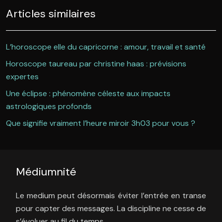
Articles similaires
L’horoscope elle du capricorne : amour, travail et santé
Horoscope taureau par christine haas : prévisions
expertes
Une éclipse : phénomène céleste aux impacts
astrologiques profonds
Que signifie vraiment l’heure miroir 3h03 pour vous ?
Médiumnité
Le medium peut désormais éviter l’entrée en transe
pour capter des messages. La discipline ne cesse de
s’évoluer au fil du temps.