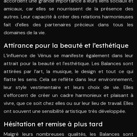
accordent une grande importance à leurs liens sociaux et
amicaux, car elles se nourrissent de la présence des
autres. Leur capacité à créer des relations harmonieuses
fait d’elles des partenaires précieux dans tous les
domaines de la vie.
Attirance pour la beauté et l’esthétique
L’influence de Vénus se manifeste également dans leur
attrait pour la beauté et l’esthétique. Les Balances sont
attirées par l’art, la musique, le design et tout ce qui
flatte les sens. Cela se reflète dans leur environnement,
leur style vestimentaire et leurs choix de vie. Elles
s’efforcent de créer un cadre harmonieux et plaisant à
vivre, que ce soit chez elles ou sur leur lieu de travail. Elles
ont souvent une sensibilité artistique très développée.
Hésitation et remise à plus tard
Malgré leurs nombreuses qualités, les Balances sont