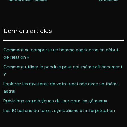
Derniers articles
Comment se comporte un homme capricorne en début
de relation ?
Comment utiliser le pendule pour soi-même efficacement
?
Explorez les mystères de votre destinée avec un thème
astral
Prévisions astrologiques du jour pour les gémeaux
Les 10 bâtons du tarot : symbolisme et interprétation