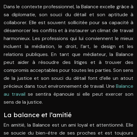
Dans le contexte professionnel, la Balance excelle grâce à
sa diplomatie, son souci du détail et son aptitude à
collaborer. Elle est souvent sollicitée pour sa capacité à
désamorcer les conflits et à instaurer un climat de travail
harmonieux. Les professions qui lui conviennent le mieux
incluent la médiation, le droit, l’art, le design et les
relations publiques. En tant que médiateur, la Balance
peut aider à résoudre des litiges et à trouver des
compromis acceptables pour toutes les parties. Son sens
de la justice et son souci du détail font d’elle un atout
précieux dans tout environnement de travail. Une
Balance
au travail
se sentira épanouie si elle peut exercer son
sens de la justice.
La balance et l’amitié
En amitié, la Balance est un ami loyal et attentionné. Elle
se soucie du bien-être de ses proches et est toujours