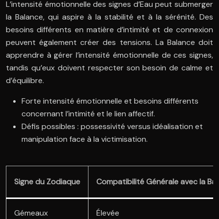
L’intensité émotionnelle des signes d’Eau peut submerger
la Balance, qui aspire à la stabilité et à la sérénité. Des
besoins différents en matière d’intimité et de connexion
peuvent également créer des tensions. La Balance doit
apprendre à gérer l’intensité émotionnelle de ces signes,
tandis qu’eux doivent respecter son besoin de calme et
d’équilibre.
Forte intensité émotionnelle et besoins différents
concernant l’intimité et le lien affectif.
Défis possibles : possessivité versus idéalisation et
manipulation face à la victimisation.
Signe du Zodiaque
Compatibilité Générale avec la Ba
Gémeaux
Élevée