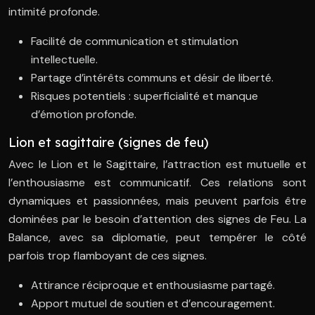
intimité profonde.
Facilité de communication et stimulation
intellectuelle.
Partage d’intérêts communs et désir de liberté.
Risques potentiels : superficialité et manque
d’émotion profonde.
Lion et sagittaire (signes de feu)
Avec le Lion et le Sagittaire, l’attraction est mutuelle et
l’enthousiasme est communicatif. Ces relations sont
dynamiques et passionnées, mais peuvent parfois être
dominées par le besoin d’attention des signes de Feu. La
Balance, avec sa diplomatie, peut tempérer le côté
parfois trop flamboyant de ces signes.
Attirance réciproque et enthousiasme partagé.
Apport mutuel de soutien et d’encouragement.