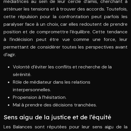
médiatrices au sein de leur cercle d’amis, cherchant à
atténuer les tensions et à trouver des accords. Toutefois,
cette répulsion pour la confrontation peut parfois les
paralyser face à un choix, car elles redoutent de prendre
position et de compromettre l’équilibre. Cette tendance
à l’indécision peut être vue comme une force, leur
permettant de considérer toutes les perspectives avant
d’agir.
Volonté d’éviter les conflits et recherche de la
sérénité.
Rôle de médiateur dans les relations
interpersonnelles.
Propension à l’hésitation.
Mal à prendre des décisions tranchées.
Sens aigu de la justice et de l’équité
Les Balances sont réputées pour leur sens aigu de la