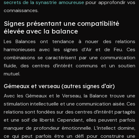
secrets de la synastrie amoureuse
pour approfondir vos
connaissances.
Signes présentant une compatibilité
élevée avec la balance
Les Balances ont tendance à nouer des relations
harmonieuses avec les signes d’Air et de Feu. Ces
combinaisons se caractérisent par une communication
fluide, des centres d’intérêt communs et un soutien
mutuel.
Gémeaux et verseau (autres signes d’air)
Avec les Gémeaux et le Verseau, la Balance trouve une
stimulation intellectuelle et une communication aisée. Ces
relations sont fondées sur des centres d’intérêt partagés
et une soif de liberté. Cependant, elles peuvent parfois
manquer de profondeur émotionnelle. L’intellect domine,
ce qui peut parfois être un défi pour construire une