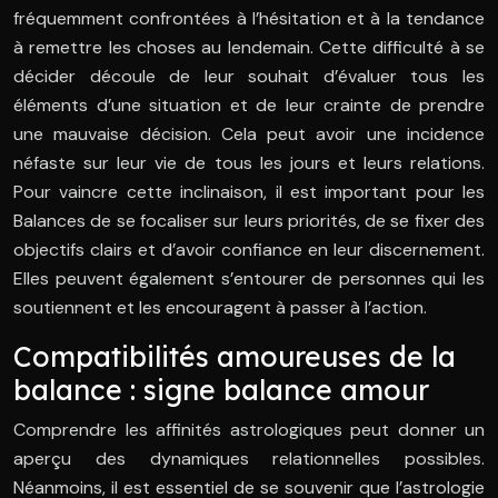
fréquemment confrontées à l’hésitation et à la tendance
à remettre les choses au lendemain. Cette difficulté à se
décider découle de leur souhait d’évaluer tous les
éléments d’une situation et de leur crainte de prendre
une mauvaise décision. Cela peut avoir une incidence
néfaste sur leur vie de tous les jours et leurs relations.
Pour vaincre cette inclinaison, il est important pour les
Balances de se focaliser sur leurs priorités, de se fixer des
objectifs clairs et d’avoir confiance en leur discernement.
Elles peuvent également s’entourer de personnes qui les
soutiennent et les encouragent à passer à l’action.
Compatibilités amoureuses de la
balance : signe balance amour
Comprendre les affinités astrologiques peut donner un
aperçu des dynamiques relationnelles possibles.
Néanmoins, il est essentiel de se souvenir que l’astrologie