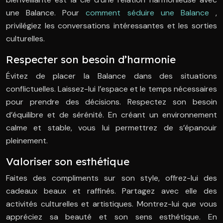
une Balance. Pour
comment séduire une Balance
,
privilégiez les conversations intéressantes et les sorties
culturelles.
Respecter son besoin d’harmonie
Évitez de placer la Balance dans des situations
conflictuelles. Laissez-lui l’espace et le temps nécessaires
pour prendre des décisions. Respectez son besoin
d’équilibre et de sérénité. En créant un environnement
calme et stable, vous lui permettrez de s’épanouir
pleinement.
Valoriser son esthétique
Faites des compliments sur son style, offrez-lui des
cadeaux beaux et raffinés. Partagez avec elle des
activités culturelles et artistiques. Montrez-lui que vous
appréciez sa beauté et son sens esthétique. En