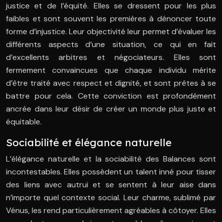
justice et de l’équité. Elles se dressent pour les plus
faibles et sont souvent les premières à dénoncer toute
forme d’injustice. Leur objectivité leur permet d’évaluer les
différents aspects d’une situation, ce qui en fait
d’excellents arbitres et négociateurs. Elles sont
fermement convaincues que chaque individu mérite
d’être traité avec respect et dignité, et sont prêtes à se
battre pour cela. Cette conviction est profondément
ancrée dans leur désir de créer un monde plus juste et
équitable.
Sociabilité et élégance naturelle
L’élégance naturelle et la sociabilité des Balances sont
incontestables. Elles possèdent un talent inné pour tisser
des liens avec autrui et se sentent à leur aise dans
n’importe quel contexte social. Leur charme, sublimé par
Vénus, les rend particulièrement agréables à côtoyer. Elles