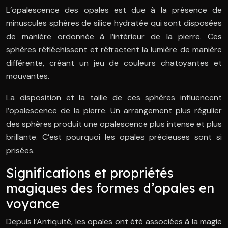
L’opalescence des opales est due à la présence de
minuscules sphères de silice hydratée qui sont disposées
de manière ordonnée à l’intérieur de la pierre. Ces
sphères réfléchissent et réfractent la lumière de manière
différente, créant un jeu de couleurs chatoyantes et
mouvantes.
La disposition et la taille de ces sphères influencent
l’opalescence de la pierre. Un arrangement plus régulier
des sphères produit une opalescence plus intense et plus
brillante. C’est pourquoi les opales précieuses sont si
prisées.
Significations et propriétés
magiques des formes d’opales en
voyance
Depuis l’Antiquité, les opales ont été associées à la magie