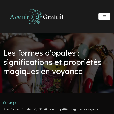
Les formes d’opales :
significations et propriétés
magiques en voyance
/
Magie
/ Les formes d’opales : significations et propriétés magiques en voyance