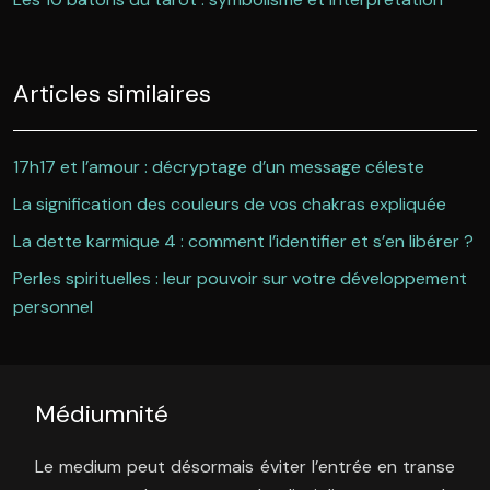
Articles similaires
17h17 et l’amour : décryptage d’un message céleste
La signification des couleurs de vos chakras expliquée
La dette karmique 4 : comment l’identifier et s’en libérer ?
Perles spirituelles : leur pouvoir sur votre développement
personnel
Médiumnité
Le medium peut désormais éviter l’entrée en transe