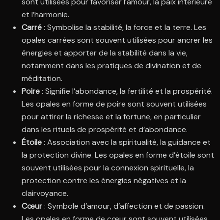
sont utilisées pour favoriser l’amour, la paix intérieure
et l’harmonie.
Carré
: Symbolise la stabilité, la force et la terre. Les
opales carrées sont souvent utilisées pour ancrer les
énergies et apporter de la stabilité dans la vie,
notamment dans les pratiques de divination et de
méditation.
Poire
: Signifie l’abondance, la fertilité et la prospérité.
Les opales en forme de poire sont souvent utilisées
pour attirer la richesse et la fortune, en particulier
dans les rituels de prospérité et d’abondance.
Étoile
: Association avec la spiritualité, la guidance et
la protection divine. Les opales en forme d’étoile sont
souvent utilisées pour la connexion spirituelle, la
protection contre les énergies négatives et la
clairvoyance.
Cœur
: Symbole d’amour, d’affection et de passion.
Les opales en forme de cœur sont souvent utilisées