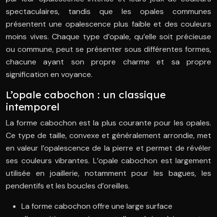
spectaculaires, tandis que les opales communes
présentent une opalescence plus faible et des couleurs
moins vives. Chaque type d’opale, qu’elle soit précieuse
ou commune, peut se présenter sous différentes formes,
chacune ayant son propre charme et sa propre
signification en voyance.
L’opale cabochon : un classique
intemporel
La forme cabochon est la plus courante pour les opales.
Ce type de taille, convexe et généralement arrondie, met
en valeur l’opalescence de la pierre et permet de révéler
ses couleurs vibrantes. L’opale cabochon est largement
utilisée en joaillerie, notamment pour les bagues, les
pendentifs et les boucles d’oreilles.
La forme cabochon offre une large surface