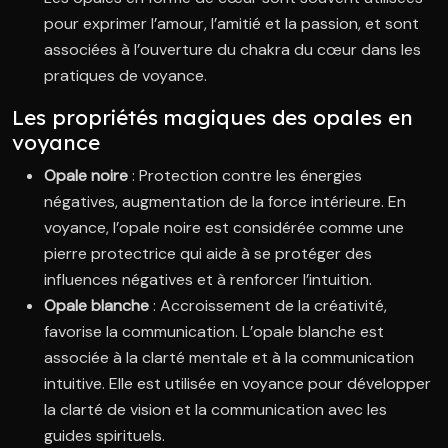
pour exprimer l’amour, l’amitié et la passion, et sont
associées à l’ouverture du chakra du cœur dans les
pratiques de voyance.
Les propriétés magiques des opales en
voyance
Opale noire
: Protection contre les énergies
négatives, augmentation de la force intérieure. En
voyance, l’opale noire est considérée comme une
pierre protectrice qui aide à se protéger des
influences négatives et à renforcer l’intuition.
Opale blanche
: Accroissement de la créativité,
favorise la communication. L’opale blanche est
associée à la clarté mentale et à la communication
intuitive. Elle est utilisée en voyance pour développer
la clarté de vision et la communication avec les
guides spirituels.