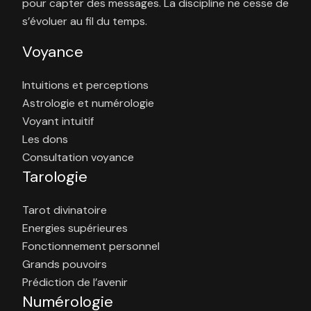
pour capter des messages. La discipline ne cesse de
s’évoluer au fil du temps.
Voyance
Intuitions et perceptions
Astrologie et numérologie
Voyant intuitif
Les dons
Consultation voyance
Tarologie
Tarot divinatoire
Energies supérieures
Fonctionnement personnel
Grands pouvoirs
Prédiction de l’avenir
Numérologie