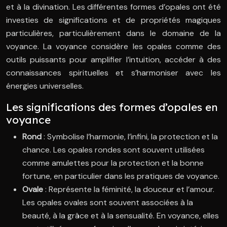
et à la divination. Les différentes formes d’opales ont été
investies de significations et de propriétés magiques
particulières, particulièrement dans le domaine de la
voyance. La voyance considère les opales comme des
outils puissants pour amplifier l’intuition, accéder à des
connaissances spirituelles et s’harmoniser avec les
énergies universelles.
Les significations des formes d’opales en
voyance
Rond
: Symbolise l’harmonie, l’infini, la protection et la
chance. Les opales rondes sont souvent utilisées
comme amulettes pour la protection et la bonne
fortune, en particulier dans les pratiques de voyance.
Ovale
: Représente la féminité, la douceur et l’amour.
Les opales ovales sont souvent associées à la
beauté, à la grâce et à la sensualité. En voyance, elles