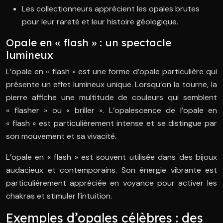
Les collectionneurs apprécient les opales brutes
pour leur rareté et leur histoire géologique.
Opale en « flash » : un spectacle
lumineux
L’opale en « flash » est une forme d’opale particulière qui
présente un effet lumineux unique. Lorsqu’on la tourne, la
pierre affiche une multitude de couleurs qui semblent
« flasher » ou « briller ». L’opalescence de l’opale en
« flash » est particulièrement intense et se distingue par
son mouvement et sa vivacité.
L’opale en « flash » est souvent utilisée dans des bijoux
audacieux et contemporains. Son énergie vibrante est
particulièrement appréciée en voyance pour activer les
chakras et stimuler l’intuition.
Exemples d’opales célèbres : des