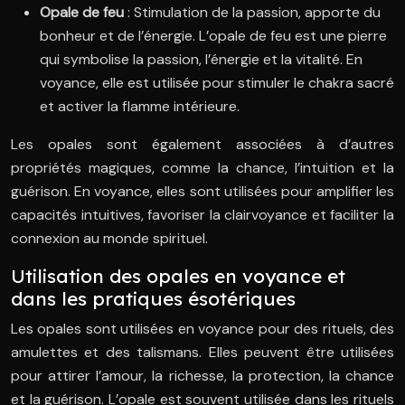
Opale de feu
: Stimulation de la passion, apporte du
bonheur et de l’énergie. L’opale de feu est une pierre
qui symbolise la passion, l’énergie et la vitalité. En
voyance, elle est utilisée pour stimuler le chakra sacré
et activer la flamme intérieure.
Les opales sont également associées à d’autres
propriétés magiques, comme la chance, l’intuition et la
guérison. En voyance, elles sont utilisées pour amplifier les
capacités intuitives, favoriser la clairvoyance et faciliter la
connexion au monde spirituel.
Utilisation des opales en voyance et
dans les pratiques ésotériques
Les opales sont utilisées en voyance pour des rituels, des
amulettes et des talismans. Elles peuvent être utilisées
pour attirer l’amour, la richesse, la protection, la chance
et la guérison. L’opale est souvent utilisée dans les rituels