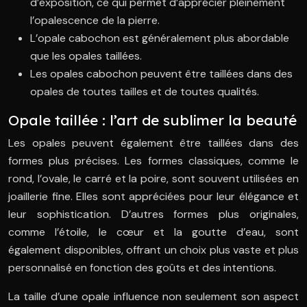
d’exposition, ce qui permet d’apprécier pleinement
l’opalescence de la pierre.
L’opale cabochon est généralement plus abordable
que les opales taillées.
Les opales cabochon peuvent être taillées dans des
opales de toutes tailles et de toutes qualités.
Opale taillée : l’art de sublimer la beauté
Les opales peuvent également être taillées dans des
formes plus précises. Les formes classiques, comme le
rond, l’ovale, le carré et la poire, sont souvent utilisées en
joaillerie fine. Elles sont appréciées pour leur élégance et
leur sophistication. D’autres formes plus originales,
comme l’étoile, le cœur et la goutte d’eau, sont
également disponibles, offrant un choix plus vaste et plus
personnalisé en fonction des goûts et des intentions.
La taille d’une opale influence non seulement son aspect