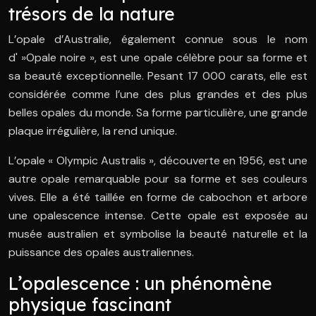
trésors de la nature
L’opale d’Australie, également connue sous le nom
d' »Opale noire », est une opale célèbre pour sa forme et
sa beauté exceptionnelle. Pesant 17 000 carats, elle est
considérée comme l’une des plus grandes et des plus
belles opales du monde. Sa forme particulière, une grande
plaque irrégulière, la rend unique.
L’opale « Olympic Australis », découverte en 1956, est une
autre opale remarquable pour sa forme et ses couleurs
vives. Elle a été taillée en forme de cabochon et arbore
une opalescence intense. Cette opale est exposée au
musée australien et symbolise la beauté naturelle et la
puissance des opales australiennes.
L’opalescence : un phénomène
physique fascinant