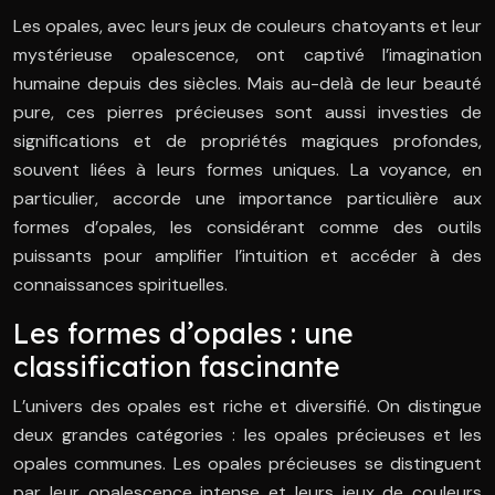
Les opales, avec leurs jeux de couleurs chatoyants et leur
mystérieuse opalescence, ont captivé l’imagination
humaine depuis des siècles. Mais au-delà de leur beauté
pure, ces pierres précieuses sont aussi investies de
significations et de propriétés magiques profondes,
souvent liées à leurs formes uniques. La voyance, en
particulier, accorde une importance particulière aux
formes d’opales, les considérant comme des outils
puissants pour amplifier l’intuition et accéder à des
connaissances spirituelles.
Les formes d’opales : une
classification fascinante
L’univers des opales est riche et diversifié. On distingue
deux grandes catégories : les opales précieuses et les
opales communes. Les opales précieuses se distinguent
par leur opalescence intense et leurs jeux de couleurs