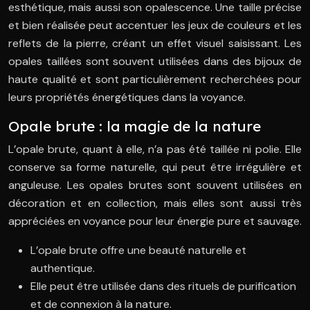
esthétique, mais aussi son opalescence. Une taille précise
et bien réalisée peut accentuer les jeux de couleurs et les
reflets de la pierre, créant un effet visuel saisissant. Les
opales taillées sont souvent utilisées dans des bijoux de
haute qualité et sont particulièrement recherchées pour
leurs propriétés énergétiques dans la voyance.
Opale brute : la magie de la nature
L’opale brute, quant à elle, n’a pas été taillée ni polie. Elle
conserve sa forme naturelle, qui peut être irrégulière et
anguleuse. Les opales brutes sont souvent utilisées en
décoration et en collection, mais elles sont aussi très
appréciées en voyance pour leur énergie pure et sauvage.
L’opale brute offre une beauté naturelle et
authentique.
Elle peut être utilisée dans des rituels de purification
et de connexion à la nature.