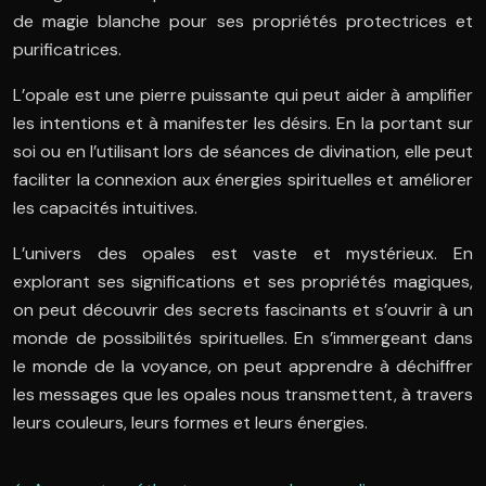
de magie blanche pour ses propriétés protectrices et
purificatrices.
L’opale est une pierre puissante qui peut aider à amplifier
les intentions et à manifester les désirs. En la portant sur
soi ou en l’utilisant lors de séances de divination, elle peut
faciliter la connexion aux énergies spirituelles et améliorer
les capacités intuitives.
L’univers des opales est vaste et mystérieux. En
explorant ses significations et ses propriétés magiques,
on peut découvrir des secrets fascinants et s’ouvrir à un
monde de possibilités spirituelles. En s’immergeant dans
le monde de la voyance, on peut apprendre à déchiffrer
les messages que les opales nous transmettent, à travers
leurs couleurs, leurs formes et leurs énergies.